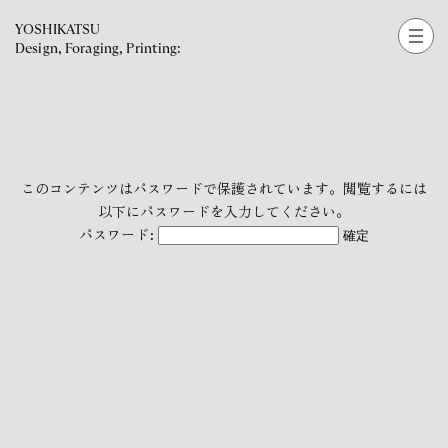
YOSHIKATSU
Design, Foraging, Printing:
このコンテンツはパスワードで保護されています。閲覧するには
以下にパスワードを入力してください。
パスワード: