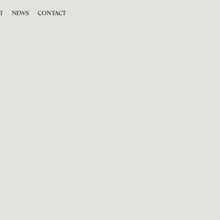
T
NEWS
CONTACT