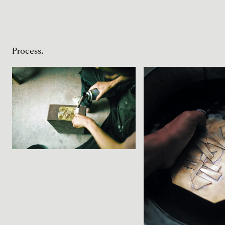
Process.