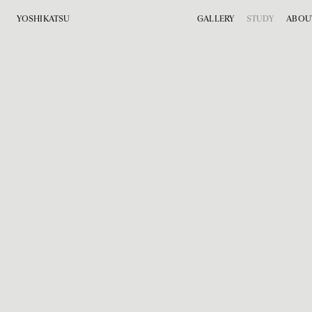
YOSHIKATSU
GALLERY
STUDY
ABOU