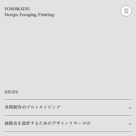
YOSHIKATSU
Design, Foraging, Printing:
STUDY
共同制作のプロトタイピング
結節点を設計するためのデザインリサーチ⑵