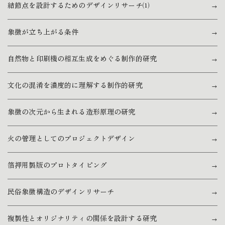
結節点を設計するためのデザインリサーチ⑴
象徴が立ち上がる条件
自然物と印刷機の相互生成をめぐる制作的研究
文化の混淆を濃度的に理解する制作的研究
象徴の次元から生まれる造形原理の研究
火の管理としてのプロジェクトデザイン
箔押用製版のプロトタイピング
民俗象徴構造のデザインリサーチ
複製性とオリジナリティの関係を設計する研究