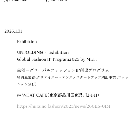
Exhibition
Interview
2026.1.31
Exhibition
UNFOLDING ーExhibition
Global Fashion IP Program2025 by METI
主催＝グローバルファッションIP創出プログラム
経済産業省（クリエイター・エンタメスタートアップ創出事業（ファッ
ション分野）
@ WHAT CAFE​（東京都品川区東品川2-1-11）​
https://miraino.fashion/2025/news/260116-0131