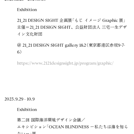
Exhibition
21_21 DESIGN SIGHT 企画展「もじ イメージ Graphic 展」
主催＝21_21 DESIGN SIGHT、公益財団法人 三宅一生デザ
イン文化財団
＠ 21_21 DESIGN SIGHT gallery 1&2（東京都港区赤坂9-7-
6）
https://www.2121designsight.jp/program/graphic/
2023.9.29 - 10.9
Exhibition
第二回 国際海洋環境デザイン会議／
エキシビション「OCEAN BLINDNESS ー私たちは海を知ら