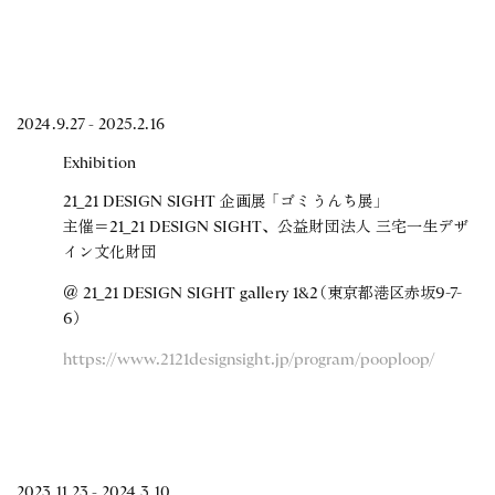
2024.9.27 - 2025.2.16
Exhibition
21_21 DESIGN SIGHT 企画展 「ゴミうんち展」
主催＝21_21 DESIGN SIGHT、公益財団法人 三宅一生デザ
イン文化財団
＠ 21_21 DESIGN SIGHT gallery 1&2（東京都港区赤坂9-7-
6）
https://www.2121designsight.jp/program/pooploop/
2023.11.23 - 2024.3.10