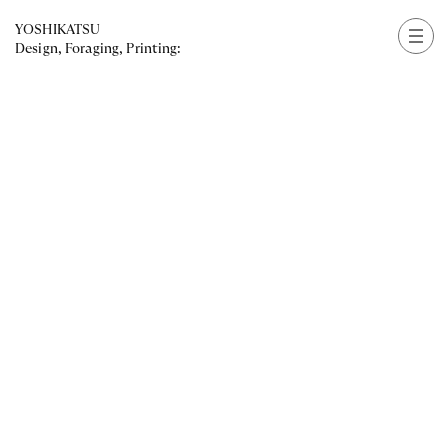
YOSHIKATSU
Design, Foraging, Printing: