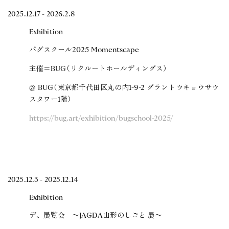
2025.12.17 - 2026.2.8
Exhibition
バグスクール2025 Momentscape
主催＝BUG（リクルートホールディングス）
@ BUG（東京都千代田区丸の内1-9-2 グラントウキョウサウ
スタワー1階）
https://bug.art/exhibition/bugschool-2025/
2025.12.3 - 2025.12.14
Exhibition
デ、展覧会 〜JAGDA山形のしごと 展〜