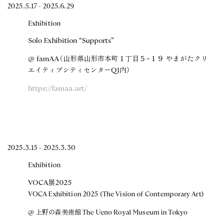
2025.5.17 - 2025.6.29
Exhibition
Solo Exhibition “Supports”
@ famAA（山形県山形市本町１丁目５−１９ やまがたクリ
エイティブシティセンターQ1内）
https://famaa.art/
2025.3.15 - 2025.3.30
Exhibition
VOCA展2025
VOCA Exhibition 2025 (The Vision of Contemporary Art)
@ 上野の森美術館 The Ueno Royal Museum in Tokyo