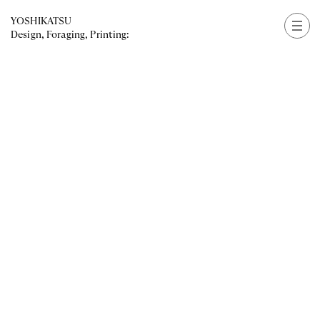
YOSHIKATSU
Design, Foraging, Printing: